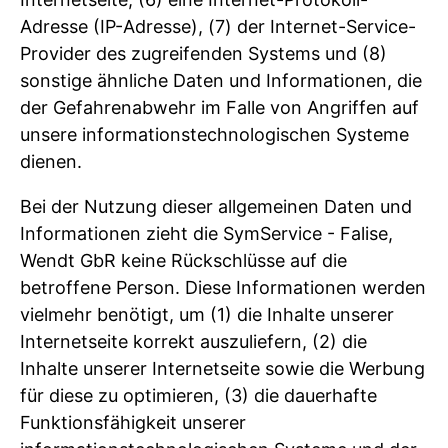
Adresse (IP-Adresse), (7) der Internet-Service-
Provider des zugreifenden Systems und (8)
sonstige ähnliche Daten und Informationen, die
der Gefahrenabwehr im Falle von Angriffen auf
unsere informationstechnologischen Systeme
dienen.
Bei der Nutzung dieser allgemeinen Daten und
Informationen zieht die SymService - Falise,
Wendt GbR keine Rückschlüsse auf die
betroffene Person. Diese Informationen werden
vielmehr benötigt, um (1) die Inhalte unserer
Internetseite korrekt auszuliefern, (2) die
Inhalte unserer Internetseite sowie die Werbung
für diese zu optimieren, (3) die dauerhafte
Funktionsfähigkeit unserer