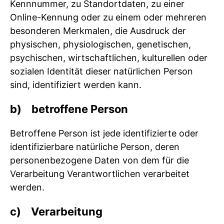
Kennnummer, zu Standortdaten, zu einer
Online-Kennung oder zu einem oder mehreren
besonderen Merkmalen, die Ausdruck der
physischen, physiologischen, genetischen,
psychischen, wirtschaftlichen, kulturellen oder
sozialen Identität dieser natürlichen Person
sind, identifiziert werden kann.
b) betroffene Person
Betroffene Person ist jede identifizierte oder
identifizierbare natürliche Person, deren
personenbezogene Daten von dem für die
Verarbeitung Verantwortlichen verarbeitet
werden.
c) Verarbeitung