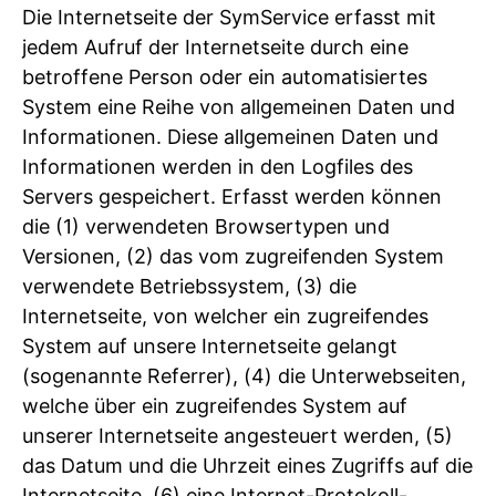
Die Internetseite der SymService erfasst mit
jedem Aufruf der Internetseite durch eine
betroffene Person oder ein automatisiertes
System eine Reihe von allgemeinen Daten und
Informationen. Diese allgemeinen Daten und
Informationen werden in den Logfiles des
Servers gespeichert. Erfasst werden können
die (1) verwendeten Browsertypen und
Versionen, (2) das vom zugreifenden System
verwendete Betriebssystem, (3) die
Internetseite, von welcher ein zugreifendes
System auf unsere Internetseite gelangt
(sogenannte Referrer), (4) die Unterwebseiten,
welche über ein zugreifendes System auf
unserer Internetseite angesteuert werden, (5)
das Datum und die Uhrzeit eines Zugriffs auf die
Internetseite, (6) eine Internet-Protokoll-