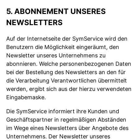
5. ABONNEMENT UNSERES
NEWSLETTERS
Auf der Internetseite der SymService wird den
Benutzern die Möglichkeit eingeräumt, den
Newsletter unseres Unternehmens zu
abonnieren. Welche personenbezogenen Daten
bei der Bestellung des Newsletters an den für
die Verarbeitung Verantwortlichen übermittelt
werden, ergibt sich aus der hierzu verwendeten
Eingabemaske.
Die SymService informiert ihre Kunden und
Geschäftspartner in regelmäßigen Abständen
im Wege eines Newsletters über Angebote des
Unternehmens. Der Newsletter unseres