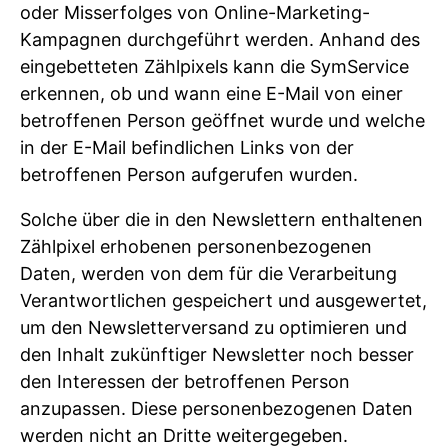
oder Misserfolges von Online-Marketing-
Kampagnen durchgeführt werden. Anhand des
eingebetteten Zählpixels kann die SymService
erkennen, ob und wann eine E-Mail von einer
betroffenen Person geöffnet wurde und welche
in der E-Mail befindlichen Links von der
betroffenen Person aufgerufen wurden.
Solche über die in den Newslettern enthaltenen
Zählpixel erhobenen personenbezogenen
Daten, werden von dem für die Verarbeitung
Verantwortlichen gespeichert und ausgewertet,
um den Newsletterversand zu optimieren und
den Inhalt zukünftiger Newsletter noch besser
den Interessen der betroffenen Person
anzupassen. Diese personenbezogenen Daten
werden nicht an Dritte weitergegeben.