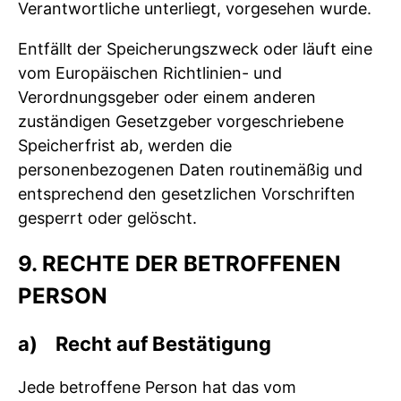
Verantwortliche unterliegt, vorgesehen wurde.
Entfällt der Speicherungszweck oder läuft eine
vom Europäischen Richtlinien- und
Verordnungsgeber oder einem anderen
zuständigen Gesetzgeber vorgeschriebene
Speicherfrist ab, werden die
personenbezogenen Daten routinemäßig und
entsprechend den gesetzlichen Vorschriften
gesperrt oder gelöscht.
9. RECHTE DER BETROFFENEN
PERSON
a) Recht auf Bestätigung
Jede betroffene Person hat das vom