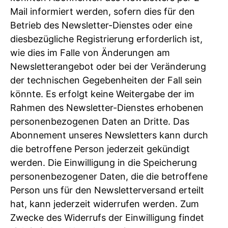
Mail informiert werden, sofern dies für den
Betrieb des Newsletter-Dienstes oder eine
diesbezügliche Registrierung erforderlich ist,
wie dies im Falle von Änderungen am
Newsletterangebot oder bei der Veränderung
der technischen Gegebenheiten der Fall sein
könnte. Es erfolgt keine Weitergabe der im
Rahmen des Newsletter-Dienstes erhobenen
personenbezogenen Daten an Dritte. Das
Abonnement unseres Newsletters kann durch
die betroffene Person jederzeit gekündigt
werden. Die Einwilligung in die Speicherung
personenbezogener Daten, die die betroffene
Person uns für den Newsletterversand erteilt
hat, kann jederzeit widerrufen werden. Zum
Zwecke des Widerrufs der Einwilligung findet