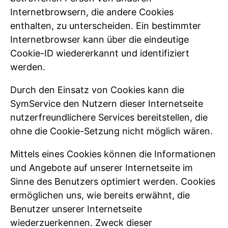
Internetbrowsern, die andere Cookies
enthalten, zu unterscheiden. Ein bestimmter
Internetbrowser kann über die eindeutige
Cookie-ID wiedererkannt und identifiziert
werden.
Durch den Einsatz von Cookies kann die
SymService den Nutzern dieser Internetseite
nutzerfreundlichere Services bereitstellen, die
ohne die Cookie-Setzung nicht möglich wären.
Mittels eines Cookies können die Informationen
und Angebote auf unserer Internetseite im
Sinne des Benutzers optimiert werden. Cookies
ermöglichen uns, wie bereits erwähnt, die
Benutzer unserer Internetseite
wiederzuerkennen. Zweck dieser