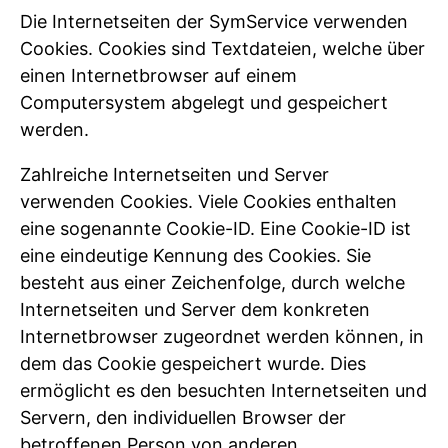
Die Internetseiten der SymService verwenden
Cookies. Cookies sind Textdateien, welche über
einen Internetbrowser auf einem
Computersystem abgelegt und gespeichert
werden.
Zahlreiche Internetseiten und Server
verwenden Cookies. Viele Cookies enthalten
eine sogenannte Cookie-ID. Eine Cookie-ID ist
eine eindeutige Kennung des Cookies. Sie
besteht aus einer Zeichenfolge, durch welche
Internetseiten und Server dem konkreten
Internetbrowser zugeordnet werden können, in
dem das Cookie gespeichert wurde. Dies
ermöglicht es den besuchten Internetseiten und
Servern, den individuellen Browser der
betroffenen Person von anderen