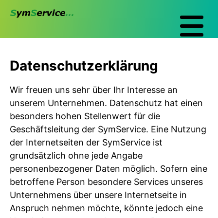
Datenschutzerklärung
Wir freuen uns sehr über Ihr Interesse an
unserem Unternehmen. Datenschutz hat einen
besonders hohen Stellenwert für die
Geschäftsleitung der SymService. Eine Nutzung
der Internetseiten der SymService ist
grundsätzlich ohne jede Angabe
personenbezogener Daten möglich. Sofern eine
betroffene Person besondere Services unseres
Unternehmens über unsere Internetseite in
Anspruch nehmen möchte, könnte jedoch eine