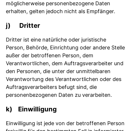
möglicherweise personenbezogene Daten
erhalten, gelten jedoch nicht als Empfänger.
j) Dritter
Dritter ist eine natürliche oder juristische
Person, Behörde, Einrichtung oder andere Stelle
außer der betroffenen Person, dem
Verantwortlichen, dem Auftragsverarbeiter und
den Personen, die unter der unmittelbaren
Verantwortung des Verantwortlichen oder des
Auftragsverarbeiters befugt sind, die
personenbezogenen Daten zu verarbeiten.
k) Einwilligung
Einwilligung ist jede von der betroffenen Person