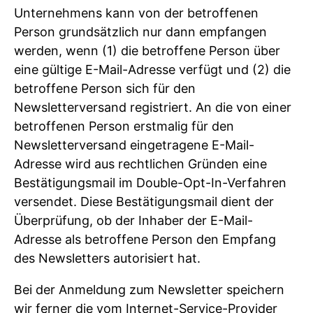
Unternehmens kann von der betroffenen
Person grundsätzlich nur dann empfangen
werden, wenn (1) die betroffene Person über
eine gültige E-Mail-Adresse verfügt und (2) die
betroffene Person sich für den
Newsletterversand registriert. An die von einer
betroffenen Person erstmalig für den
Newsletterversand eingetragene E-Mail-
Adresse wird aus rechtlichen Gründen eine
Bestätigungsmail im Double-Opt-In-Verfahren
versendet. Diese Bestätigungsmail dient der
Überprüfung, ob der Inhaber der E-Mail-
Adresse als betroffene Person den Empfang
des Newsletters autorisiert hat.
Bei der Anmeldung zum Newsletter speichern
wir ferner die vom Internet-Service-Provider