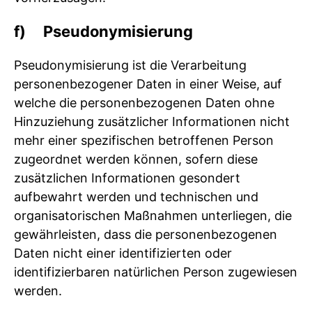
f) Pseudonymisierung
Pseudonymisierung ist die Verarbeitung
personenbezogener Daten in einer Weise, auf
welche die personenbezogenen Daten ohne
Hinzuziehung zusätzlicher Informationen nicht
mehr einer spezifischen betroffenen Person
zugeordnet werden können, sofern diese
zusätzlichen Informationen gesondert
aufbewahrt werden und technischen und
organisatorischen Maßnahmen unterliegen, die
gewährleisten, dass die personenbezogenen
Daten nicht einer identifizierten oder
identifizierbaren natürlichen Person zugewiesen
werden.