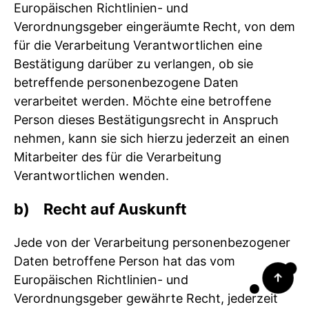
Europäischen Richtlinien- und
Verordnungsgeber eingeräumte Recht, von dem
für die Verarbeitung Verantwortlichen eine
Bestätigung darüber zu verlangen, ob sie
betreffende personenbezogene Daten
verarbeitet werden. Möchte eine betroffene
Person dieses Bestätigungsrecht in Anspruch
nehmen, kann sie sich hierzu jederzeit an einen
Mitarbeiter des für die Verarbeitung
Verantwortlichen wenden.
b) Recht auf Auskunft
Jede von der Verarbeitung personenbezogener
Daten betroffene Person hat das vom
↑
Europäischen Richtlinien- und
Verordnungsgeber gewährte Recht, jederzeit