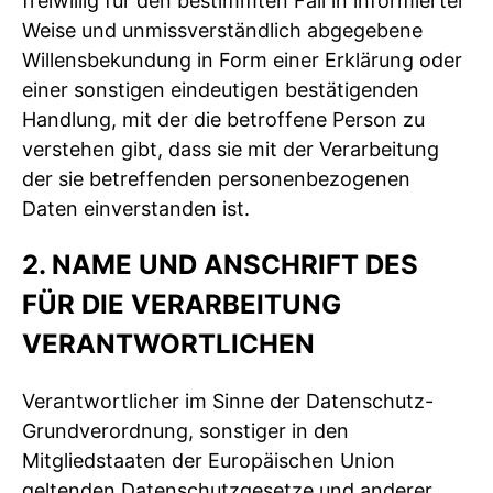
freiwillig für den bestimmten Fall in informierter
Weise und unmissverständlich abgegebene
Willensbekundung in Form einer Erklärung oder
einer sonstigen eindeutigen bestätigenden
Handlung, mit der die betroffene Person zu
verstehen gibt, dass sie mit der Verarbeitung
der sie betreffenden personenbezogenen
Daten einverstanden ist.
2. NAME UND ANSCHRIFT DES
FÜR DIE VERARBEITUNG
VERANTWORTLICHEN
Verantwortlicher im Sinne der Datenschutz-
Grundverordnung, sonstiger in den
Mitgliedstaaten der Europäischen Union
geltenden Datenschutzgesetze und anderer