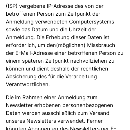
(ISP) vergebene IP-Adresse des von der
betroffenen Person zum Zeitpunkt der
Anmeldung verwendeten Computersystems
sowie das Datum und die Uhrzeit der
Anmeldung. Die Erhebung dieser Daten ist
erforderlich, um den(möglichen) Missbrauch
der E-Mail-Adresse einer betroffenen Person zu
einem späteren Zeitpunkt nachvollziehen zu
können und dient deshalb der rechtlichen
Absicherung des für die Verarbeitung
Verantwortlichen.
Die im Rahmen einer Anmeldung zum
Newsletter erhobenen personenbezogenen
Daten werden ausschließlich zum Versand
unseres Newsletters verwendet. Ferner
könnten Abonnenten des Newsletters per E-