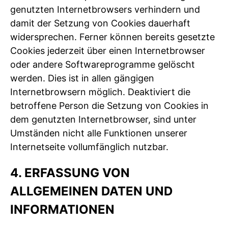
genutzten Internetbrowsers verhindern und
damit der Setzung von Cookies dauerhaft
widersprechen. Ferner können bereits gesetzte
Cookies jederzeit über einen Internetbrowser
oder andere Softwareprogramme gelöscht
werden. Dies ist in allen gängigen
Internetbrowsern möglich. Deaktiviert die
betroffene Person die Setzung von Cookies in
dem genutzten Internetbrowser, sind unter
Umständen nicht alle Funktionen unserer
Internetseite vollumfänglich nutzbar.
4. ERFASSUNG VON
ALLGEMEINEN DATEN UND
INFORMATIONEN