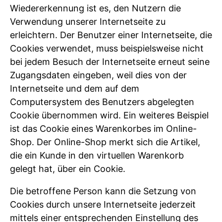
Wiedererkennung ist es, den Nutzern die
Verwendung unserer Internetseite zu
erleichtern. Der Benutzer einer Internetseite, die
Cookies verwendet, muss beispielsweise nicht
bei jedem Besuch der Internetseite erneut seine
Zugangsdaten eingeben, weil dies von der
Internetseite und dem auf dem
Computersystem des Benutzers abgelegten
Cookie übernommen wird. Ein weiteres Beispiel
ist das Cookie eines Warenkorbes im Online-
Shop. Der Online-Shop merkt sich die Artikel,
die ein Kunde in den virtuellen Warenkorb
gelegt hat, über ein Cookie.
Die betroffene Person kann die Setzung von
Cookies durch unsere Internetseite jederzeit
mittels einer entsprechenden Einstellung des