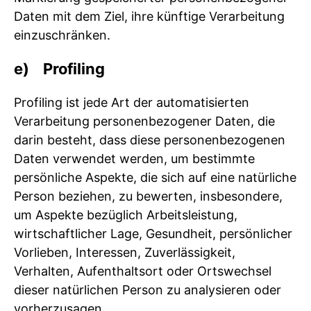
Daten mit dem Ziel, ihre künftige Verarbeitung
einzuschränken.
e) Profiling
Profiling ist jede Art der automatisierten
Verarbeitung personenbezogener Daten, die
darin besteht, dass diese personenbezogenen
Daten verwendet werden, um bestimmte
persönliche Aspekte, die sich auf eine natürliche
Person beziehen, zu bewerten, insbesondere,
um Aspekte bezüglich Arbeitsleistung,
wirtschaftlicher Lage, Gesundheit, persönlicher
Vorlieben, Interessen, Zuverlässigkeit,
Verhalten, Aufenthaltsort oder Ortswechsel
dieser natürlichen Person zu analysieren oder
vorherzusagen.