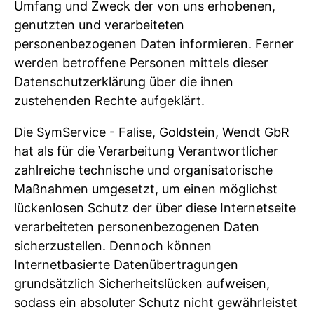
Umfang und Zweck der von uns erhobenen,
genutzten und verarbeiteten
personenbezogenen Daten informieren. Ferner
werden betroffene Personen mittels dieser
Datenschutzerklärung über die ihnen
zustehenden Rechte aufgeklärt.
Die SymService - Falise, Goldstein, Wendt GbR
hat als für die Verarbeitung Verantwortlicher
zahlreiche technische und organisatorische
Maßnahmen umgesetzt, um einen möglichst
lückenlosen Schutz der über diese Internetseite
verarbeiteten personenbezogenen Daten
sicherzustellen. Dennoch können
Internetbasierte Datenübertragungen
grundsätzlich Sicherheitslücken aufweisen,
sodass ein absoluter Schutz nicht gewährleistet