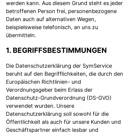
werden kann. Aus diesem Grund steht es jeder
betroffenen Person frei, personenbezogene
Daten auch auf alternativen Wegen,
beispielsweise telefonisch, an uns zu
übermitteln.
1. BEGRIFFSBESTIMMUNGEN
Die Datenschutzerklärung der SymService
beruht auf den Begrifflichkeiten, die durch den
Europäischen Richtlinien- und
Verordnungsgeber beim Erlass der
Datenschutz-Grundverordnung (DS-GVO)
verwendet wurden. Unsere
Datenschutzerklärung soll sowohl für die
Öffentlichkeit als auch für unsere Kunden und
Geschäftspartner einfach lesbar und