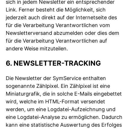
sich in jedem Newsletter ein entsprechender
Link. Ferner besteht die Möglichkeit, sich
jederzeit auch direkt auf der Internetseite des
für die Verarbeitung Verantwortlichen vom
Newsletterversand abzumelden oder dies dem
für die Verarbeitung Verantwortlichen auf
andere Weise mitzuteilen.
6. NEWSLETTER-TRACKING
Die Newsletter der SymService enthalten
sogenannte Zählpixel. Ein Zählpixel ist eine
Miniaturgrafik, die in solche E-Mails eingebettet
wird, welche im HTML-Format versendet
werden, um eine Logdatei-Aufzeichnung und
eine Logdatei-Analyse zu ermöglichen. Dadurch
kann eine statistische Auswertung des Erfolges