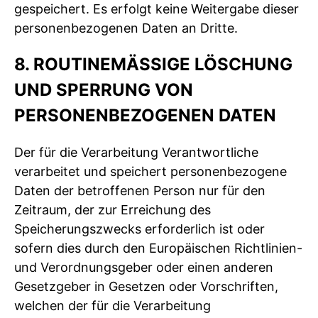
gespeichert. Es erfolgt keine Weitergabe dieser
personenbezogenen Daten an Dritte.
8. ROUTINEMÄSSIGE LÖSCHUNG U
ND SPERRUNG VON P
ERSONENBEZOGENEN DATEN
Der für die Verarbeitung Verantwortliche
verarbeitet und speichert personenbezogene
Daten der betroffenen Person nur für den
Zeitraum, der zur Erreichung des
Speicherungszwecks erforderlich ist oder
sofern dies durch den Europäischen Richtlinien-
und Verordnungsgeber oder einen anderen
Gesetzgeber in Gesetzen oder Vorschriften,
welchen der für die Verarbeitung