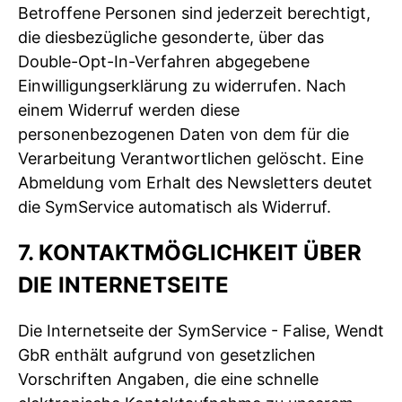
Betroffene Personen sind jederzeit berechtigt,
die diesbezügliche gesonderte, über das
Double-Opt-In-Verfahren abgegebene
Einwilligungserklärung zu widerrufen. Nach
einem Widerruf werden diese
personenbezogenen Daten von dem für die
Verarbeitung Verantwortlichen gelöscht. Eine
Abmeldung vom Erhalt des Newsletters deutet
die SymService automatisch als Widerruf.
7. KONTAKTMÖGLICHKEIT ÜBER
DIE INTERNETSEITE
Die Internetseite der SymService - Falise, Wendt
GbR enthält aufgrund von gesetzlichen
Vorschriften Angaben, die eine schnelle