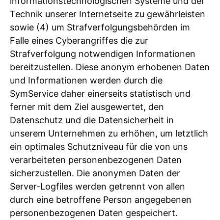
informationstechnologischen Systeme und der
Technik unserer Internetseite zu gewährleisten
sowie (4) um Strafverfolgungsbehörden im
Falle eines Cyberangriffes die zur
Strafverfolgung notwendigen Informationen
bereitzustellen. Diese anonym erhobenen Daten
und Informationen werden durch die
SymService daher einerseits statistisch und
ferner mit dem Ziel ausgewertet, den
Datenschutz und die Datensicherheit in
unserem Unternehmen zu erhöhen, um letztlich
ein optimales Schutzniveau für die von uns
verarbeiteten personenbezogenen Daten
sicherzustellen. Die anonymen Daten der
Server-Logfiles werden getrennt von allen
durch eine betroffene Person angegebenen
personenbezogenen Daten gespeichert.