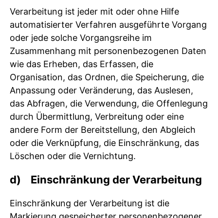
Verarbeitung ist jeder mit oder ohne Hilfe
automatisierter Verfahren ausgeführte Vorgang
oder jede solche Vorgangsreihe im
Zusammenhang mit personenbezogenen Daten
wie das Erheben, das Erfassen, die
Organisation, das Ordnen, die Speicherung, die
Anpassung oder Veränderung, das Auslesen,
das Abfragen, die Verwendung, die Offenlegung
durch Übermittlung, Verbreitung oder eine
andere Form der Bereitstellung, den Abgleich
oder die Verknüpfung, die Einschränkung, das
Löschen oder die Vernichtung.
d) Einschränkung der Verarbeitung
Einschränkung der Verarbeitung ist die
Markierung gespeicherter personenbezogener