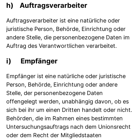
h) Auftragsverarbeiter
Auftragsverarbeiter ist eine natürliche oder
juristische Person, Behörde, Einrichtung oder
andere Stelle, die personenbezogene Daten im
Auftrag des Verantwortlichen verarbeitet.
i) Empfänger
Empfänger ist eine natürliche oder juristische
Person, Behörde, Einrichtung oder andere
Stelle, der personenbezogene Daten
offengelegt werden, unabhängig davon, ob es
sich bei ihr um einen Dritten handelt oder nicht.
Behörden, die im Rahmen eines bestimmten
Untersuchungsauftrags nach dem Unionsrecht
oder dem Recht der Mitgliedstaaten