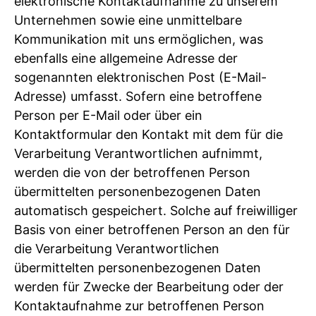
elektronische Kontaktaufnahme zu unserem
Unternehmen sowie eine unmittelbare
Kommunikation mit uns ermöglichen, was
ebenfalls eine allgemeine Adresse der
sogenannten elektronischen Post (E-Mail-
Adresse) umfasst. Sofern eine betroffene
Person per E-Mail oder über ein
Kontaktformular den Kontakt mit dem für die
Verarbeitung Verantwortlichen aufnimmt,
werden die von der betroffenen Person
übermittelten personenbezogenen Daten
automatisch gespeichert. Solche auf freiwilliger
Basis von einer betroffenen Person an den für
die Verarbeitung Verantwortlichen
übermittelten personenbezogenen Daten
werden für Zwecke der Bearbeitung oder der
Kontaktaufnahme zur betroffenen Person