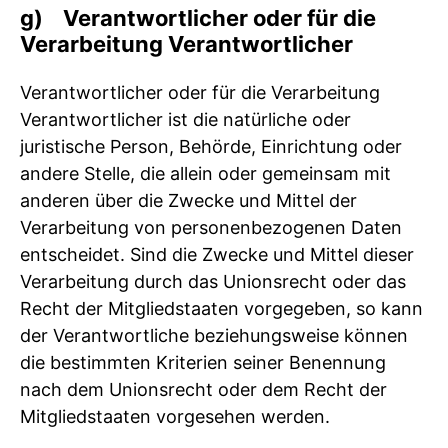
g) Verantwortlicher oder für die
Verarbeitung Verantwortlicher
Verantwortlicher oder für die Verarbeitung
Verantwortlicher ist die natürliche oder
juristische Person, Behörde, Einrichtung oder
andere Stelle, die allein oder gemeinsam mit
anderen über die Zwecke und Mittel der
Verarbeitung von personenbezogenen Daten
entscheidet. Sind die Zwecke und Mittel dieser
Verarbeitung durch das Unionsrecht oder das
Recht der Mitgliedstaaten vorgegeben, so kann
der Verantwortliche beziehungsweise können
die bestimmten Kriterien seiner Benennung
nach dem Unionsrecht oder dem Recht der
Mitgliedstaaten vorgesehen werden.