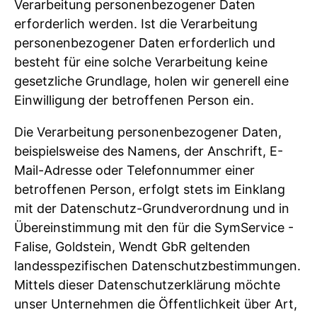
Verarbeitung personenbezogener Daten
erforderlich werden. Ist die Verarbeitung
personenbezogener Daten erforderlich und
besteht für eine solche Verarbeitung keine
gesetzliche Grundlage, holen wir generell eine
Einwilligung der betroffenen Person ein.
Die Verarbeitung personenbezogener Daten,
beispielsweise des Namens, der Anschrift, E-
Mail-Adresse oder Telefonnummer einer
betroffenen Person, erfolgt stets im Einklang
mit der Datenschutz-Grundverordnung und in
Übereinstimmung mit den für die SymService -
Falise, Goldstein, Wendt GbR geltenden
landesspezifischen Datenschutzbestimmungen.
Mittels dieser Datenschutzerklärung möchte
unser Unternehmen die Öffentlichkeit über Art,