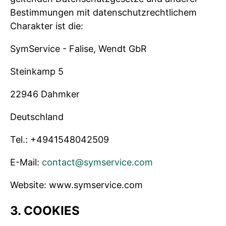
Bestimmungen mit datenschutzrechtlichem
Charakter ist die:
SymService - Falise, Wendt GbR
Steinkamp 5
22946 Dahmker
Deutschland
Tel.: +4941548042509
E-Mail:
contact@symservice.com
Website: www.symservice.com
3. COOKIES