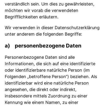
verständlich sein. Um dies zu gewährleisten,
möchten wir vorab die verwendeten
Begrifflichkeiten erläutern.
Wir verwenden in dieser Datenschutzerklärung
unter anderem die folgenden Begriffe:
a) personenbezogene Daten
Personenbezogene Daten sind alle
Informationen, die sich auf eine identifizierte
oder identifizierbare natürliche Person (im
Folgenden „betroffene Person“) beziehen. Als
identifizierbar wird eine natürliche Person
angesehen, die direkt oder indirekt,
insbesondere mittels Zuordnung zu einer
Kennung wie einem Namen, zu einer